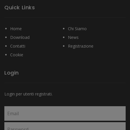
Quick Links
Home
Chi Siamo
Download
News
Contatti
Registrazione
Cookie
Login
Login per utenti registrati.