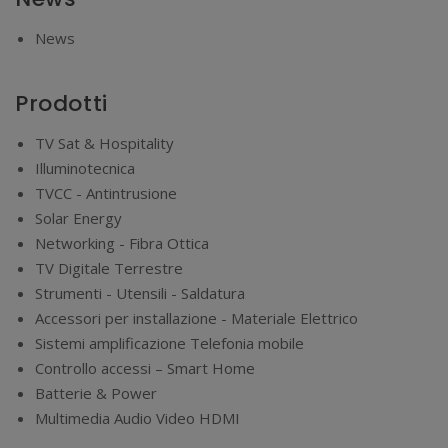
News
Prodotti
TV Sat & Hospitality
Illuminotecnica
TVCC - Antintrusione
Solar Energy
Networking - Fibra Ottica
TV Digitale Terrestre
Strumenti - Utensili - Saldatura
Accessori per installazione - Materiale Elettrico
Sistemi amplificazione Telefonia mobile
Controllo accessi – Smart Home
Batterie & Power
Multimedia Audio Video HDMI