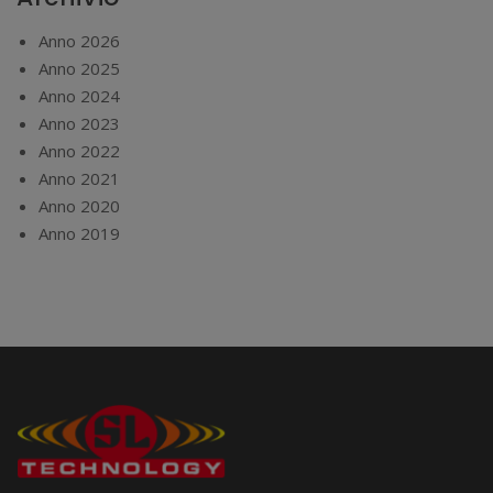
Anno 2026
Anno 2025
Anno 2024
Anno 2023
Anno 2022
Anno 2021
Anno 2020
Anno 2019