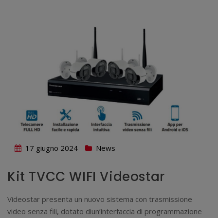
17 giugno 2024
News
Kit TVCC WIFI Videostar
Videostar presenta un nuovo sistema con trasmissione
video senza fili, dotato diun’interfaccia di programmazione