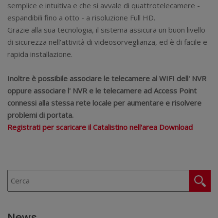
semplice e intuitiva e che si avvale di quattrotelecamere -
espandibili fino a otto - a risoluzione Full HD.
Grazie alla sua tecnologia, il sistema assicura un buon livello
di sicurezza nell’attività di videosorveglianza, ed è di facile e
rapida installazione.
Inoltre è possibile associare le telecamere al WIFI dell' NVR
oppure associare l' NVR e le telecamere ad Access Point
connessi alla stessa rete locale per aumentare e risolvere
problemi di portata.
Registrati per scaricare il Catalistino nell'area Download
News