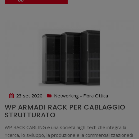
23 set 2020
Networking - Fibra Ottica
WP ARMADI RACK PER CABLAGGIO
STRUTTURATO
WP RACK CABLING è una società high-tech che integra la
ricerca, lo sviluppo, la produzione e la commercializzazionedi