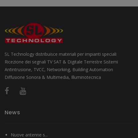
SL Technology distribuisce materiali per impianti speciali
Ricezione dei segnali TV SAT & Digitale Terrestre Sistemi
Antintrusione, TVCC, Networking, Building Automation
Diffusione Sonora & Multimedia, Illuminotecnica
News
Nuove antenne s...