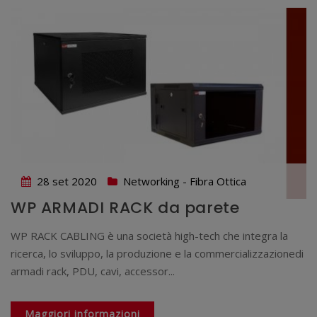
28 set 2020
Networking - Fibra Ottica
WP ARMADI RACK da parete
WP RACK CABLING è una società high-tech che integra la
ricerca, lo sviluppo, la produzione e la commercializzazionedi
armadi rack, PDU, cavi, accessor...
Maggiori informazioni