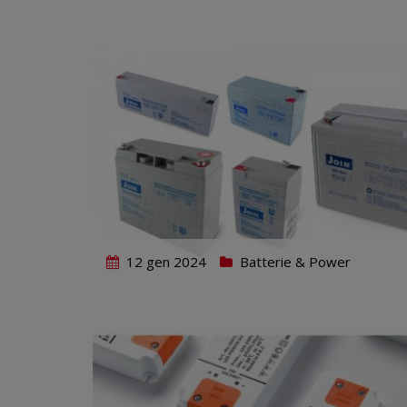
12 gen 2024
Batterie & Power