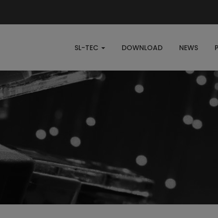
SL-TEC
DOWNLOAD
NEWS