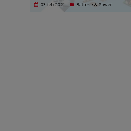
03 feb 2021
Batterie & Power