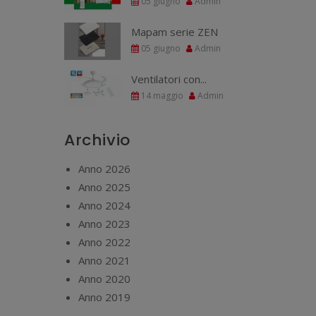
05 giugno
Admin
Mapam serie ZEN
05 giugno
Admin
Ventilatori con...
14 maggio
Admin
Archivio
Anno 2026
Anno 2025
Anno 2024
Anno 2023
Anno 2022
Anno 2021
Anno 2020
Anno 2019