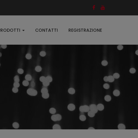
PRODOTTI
CONTATTI
REGISTRAZIONE